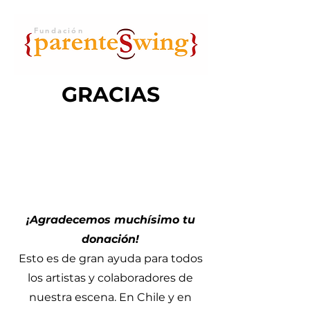
Fundación
GRACIAS
¡Agradecemos muchísimo tu
donación!
Esto es de gran ayuda para todos
los artistas y colaboradores de
nuestra escena. En Chile y en