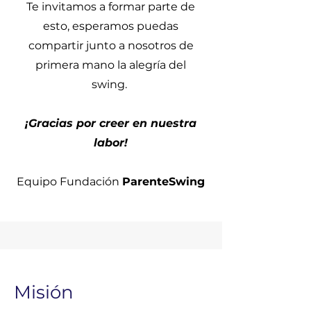
Te invitamos a formar parte de
esto, esperamos puedas
compartir junto a nosotros de
primera mano la alegría del
swing.
¡Gracias por creer en nuestra
labor!
Equipo Fundación
ParenteSwing
Misión