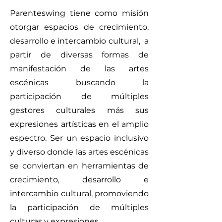
Parenteswing tiene como misión
otorgar espacios de crecimiento,
desarrollo e intercambio cultural, a
partir de diversas formas de
manifestación de las artes
escénicas buscando la
participación de múltiples
gestores culturales más sus
expresiones artísticas en el amplio
espectro. Ser un espacio inclusivo
y diverso donde las artes escénicas
se conviertan en herramientas de
crecimiento, desarrollo e
intercambio cultural, promoviendo
la participación de múltiples
culturas y expresiones.