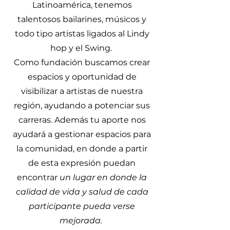
Latinoamérica, tenemos
talentosos bailarines, músicos y
todo tipo artistas ligados al Lindy
hop y el Swing.
Como fundación buscamos crear
espacios y oportunidad de
visibilizar a artistas de nuestra
región, ayudando a potenciar sus
carreras. Además tu aporte nos
ayudará a gestionar espacios para
la comunidad, en donde a partir
de esta expresión puedan
encontrar
un lugar en donde la
calidad de vida y salud de cada
participante pueda verse
mejorada.