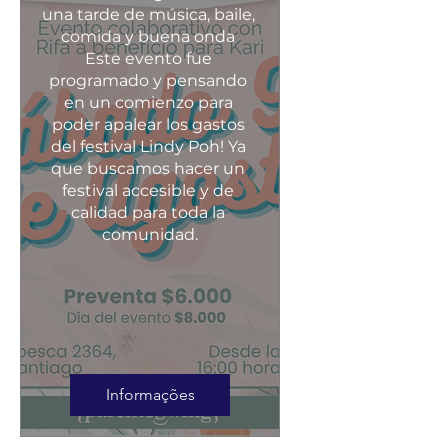
una tarde de música, baile, 
comida y buena onda 

Este evento fue 
programado y pensando 
en un comienzo para 
poder apalear los gastos 
del festival Lindy Poh! Ya 
que buscamos hacer un 
festival accesible y de 
calidad para toda la 
Informações