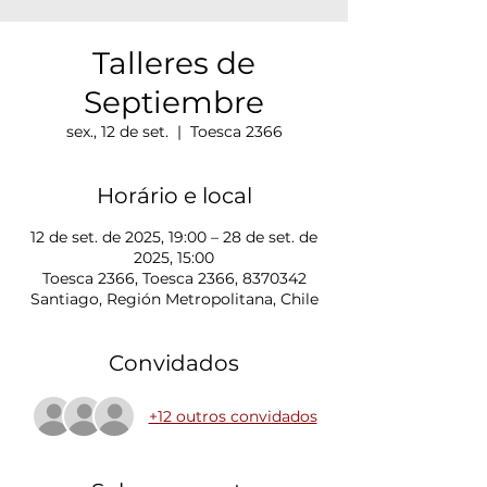
Talleres de
Septiembre
sex., 12 de set.
  |  
Toesca 2366
Horário e local
12 de set. de 2025, 19:00 – 28 de set. de
2025, 15:00
Toesca 2366, Toesca 2366, 8370342
Santiago, Región Metropolitana, Chile
Convidados
+12 outros convidados