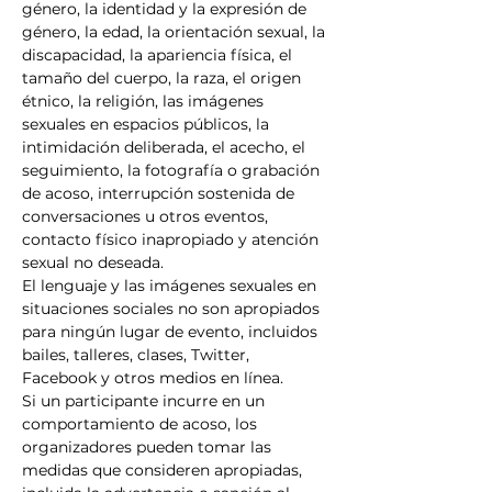
género, la identidad y la expresión de 
género, la edad, la orientación sexual, la 
discapacidad, la apariencia física, el 
tamaño del cuerpo, la raza, el origen 
étnico, la religión, las imágenes 
sexuales en espacios públicos, la 
intimidación deliberada, el acecho, el 
seguimiento, la fotografía o grabación 
de acoso, interrupción sostenida de 
conversaciones u otros eventos, 
contacto físico inapropiado y atención 
sexual no deseada.
El lenguaje y las imágenes sexuales en 
situaciones sociales no son apropiados 
para ningún lugar de evento, incluidos 
bailes, talleres, clases, Twitter, 
Facebook y otros medios en línea.
Si un participante incurre en un 
comportamiento de acoso, los 
organizadores pueden tomar las 
medidas que consideren apropiadas, 