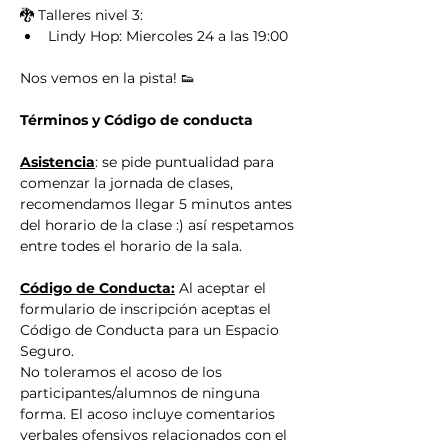
🐉 Talleres nivel 3:
Lindy Hop: Miercoles 24 a las 19:00
Nos vemos en la pista! 👟
Términos y Código de conducta
Asistencia
: se pide puntualidad para 
comenzar la jornada de clases, 
recomendamos llegar 5 minutos antes 
del horario de la clase :) así respetamos 
entre todes el horario de la sala.
Código de Conducta:
 Al aceptar el 
formulario de inscripción aceptas el 
Código de Conducta para un Espacio 
Seguro.
No toleramos el acoso de los 
participantes/alumnos de ninguna 
forma. El acoso incluye comentarios 
verbales ofensivos relacionados con el 