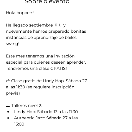
Sobre o evento
Hola hoppers!
Ha llegado septiembre 🇨🇱 y 
nuevamente hemos preparado bonitas 
instancias de aprendizaje de bailes 
swing!
Este mes tenemos una invitación 
especial para quienes deseen aprender. 
Tendremos una clase GRATIS!
🌱 Clase gratis de Lindy Hop: Sábado 27 
a las 11:30 (se requiere inscripción 
previa)
🐊 Talleres nivel 2:
Lindy Hop: Sábado 13 a las 11:30
Authentic Jazz: Sábado 27 a las 
15:00