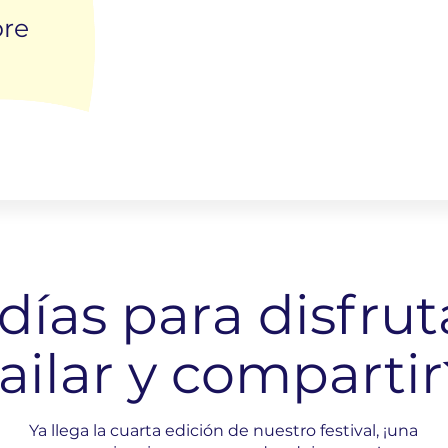
bre
días para disfrut
ailar y compartir
Ya llega la cuarta edición de nuestro festival, ¡una