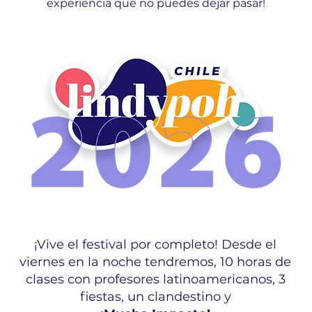
experiencia que no puedes dejar pasar!
¡Vive el festival por completo! Desde el
viernes en la noche tendremos, 10 horas de
clases con profesores latinoamericanos, 3
fiestas, un clandestino y