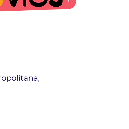
opolitana,