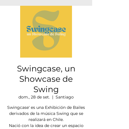
Swingcase, un
Showcase de
Swing
dom., 28 de set.
  |  
Santiago
Swingcase' es una Exhibición de Bailes
derivados de la música Swing que se
realizará en Chile.
Nació con la idea de crear un espacio