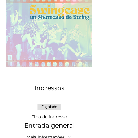
Ingressos
Esgotado
Tipo de ingresso
Entrada general
Mais informações