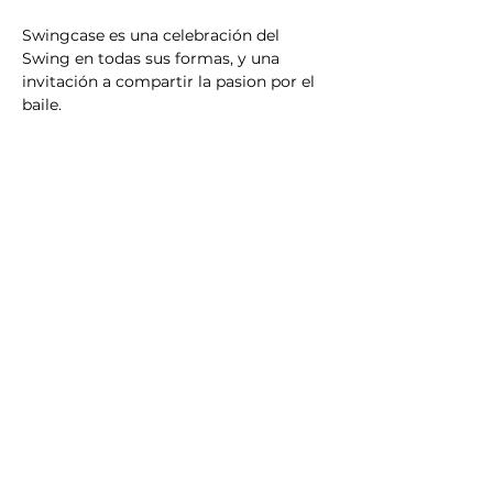
Swingcase es una celebración del 
Swing en todas sus formas, y una 
invitación a compartir la pasion por el 
baile.