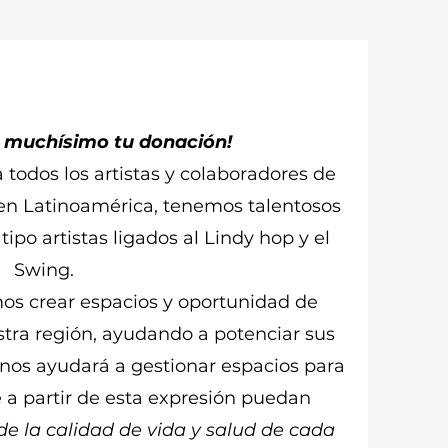
muchísimo tu donación!
 todos los artistas y colaboradores de
 en Latinoamérica, tenemos talentosos
tipo artistas ligados al Lindy hop y el
Swing.
s crear espacios y oportunidad de
uestra región, ayudando a potenciar sus
nos ayudará a gestionar espacios para
a partir de esta expresión puedan
e la calidad de vida y salud de cada