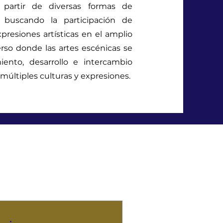
 partir de diversas formas de
 buscando la participación de
presiones artísticas en el amplio
erso donde las artes escénicas se
ento, desarrollo e intercambio
 múltiples culturas y expresiones.