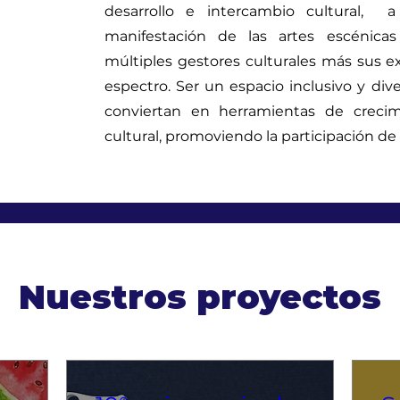
desarrollo e intercambio cultural, a
manifestación de las artes escénicas
múltiples gestores culturales más sus ex
espectro. Ser un espacio inclusivo y div
conviertan en herramientas de crecimi
cultural, promoviendo la participación de
Nuestros proyectos