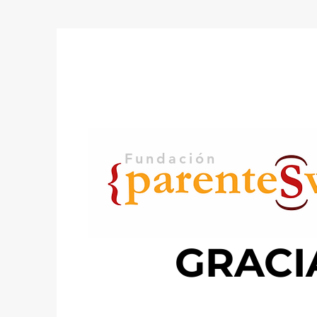
Fundación
GRACI