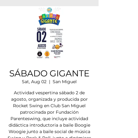
SÁBADO GIGANTE
Sat, Aug 02
  |  
San Miguel
Actividad vespertina sábado 2 de
agosto, organizada y producida por
Rocket Swing en Club San Miguel
patrocinada por Fundación
Parenteswing, que incluye actividad
didáctica introductoria a baile Boogie
Woogie junto a baile social de música