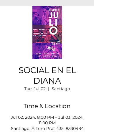
SOCIAL EN EL
DIANA
Tue, Jul 02
  |  
Santiago
Time & Location
Jul 02, 2024, 8:00 PM – Jul 03, 2024,
11:00 PM
Santiago, Arturo Prat 435, 8330484