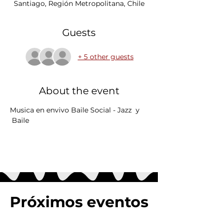
Santiago, Región Metropolitana, Chile
Guests
+ 5 other guests
About the event
Musica en envivo Baile Social - Jazz  y 
 Baile 
Próximos eventos