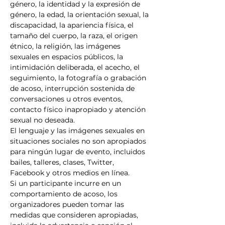
género, la identidad y la expresión de 
género, la edad, la orientación sexual, la 
discapacidad, la apariencia física, el 
tamaño del cuerpo, la raza, el origen 
étnico, la religión, las imágenes 
sexuales en espacios públicos, la 
intimidación deliberada, el acecho, el 
seguimiento, la fotografía o grabación 
de acoso, interrupción sostenida de 
conversaciones u otros eventos, 
contacto físico inapropiado y atención 
sexual no deseada.
El lenguaje y las imágenes sexuales en 
situaciones sociales no son apropiados 
para ningún lugar de evento, incluidos 
bailes, talleres, clases, Twitter, 
Facebook y otros medios en línea.
Si un participante incurre en un 
comportamiento de acoso, los 
organizadores pueden tomar las 
medidas que consideren apropiadas, 