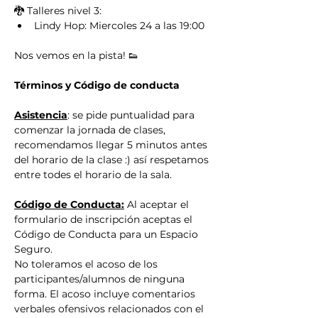
🐉 Talleres nivel 3:
Lindy Hop: Miercoles 24 a las 19:00
Nos vemos en la pista! 👟
Términos y Código de conducta
Asistencia
: se pide puntualidad para 
comenzar la jornada de clases, 
recomendamos llegar 5 minutos antes 
del horario de la clase :) así respetamos 
entre todes el horario de la sala.
Código de Conducta:
 Al aceptar el 
formulario de inscripción aceptas el 
Código de Conducta para un Espacio 
Seguro.
No toleramos el acoso de los 
participantes/alumnos de ninguna 
forma. El acoso incluye comentarios 
verbales ofensivos relacionados con el 