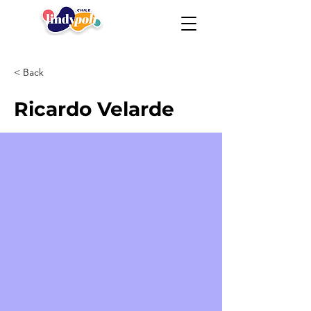
< Back
Ricardo Velarde