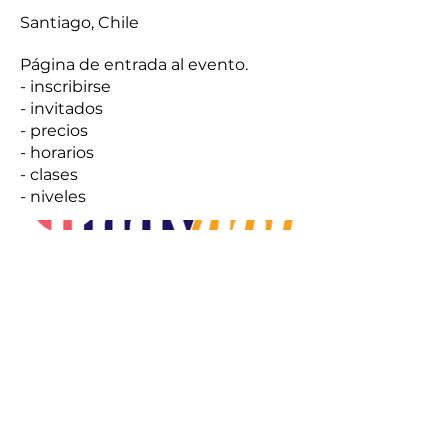
Santiago, Chile
Página de entrada al evento.
- inscribirse
- invitados
- precios
- horarios
- clases
- niveles