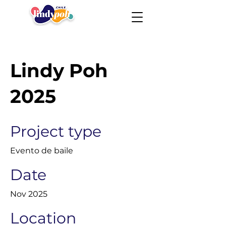
Lindy Poh
2025
Project type
Evento de baile
Date
Nov 2025
Location