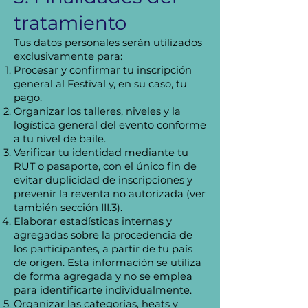
tratamiento
Tus datos personales serán utilizados
exclusivamente para:
Procesar y confirmar tu inscripción
general al Festival y, en su caso, tu
pago.
Organizar los talleres, niveles y la
logística general del evento conforme
a tu nivel de baile.
Verificar tu identidad mediante tu
RUT o pasaporte, con el único fin de
evitar duplicidad de inscripciones y
prevenir la reventa no autorizada (ver
también sección III.3).
Elaborar estadísticas internas y
agregadas sobre la procedencia de
los participantes, a partir de tu país
de origen. Esta información se utiliza
de forma agregada y no se emplea
para identificarte individualmente.
Organizar las categorías, heats y