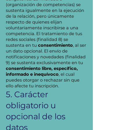
(organización de competencias) se
sustenta igualmente en la ejecución
de la relación, pero únicamente
respecto de quienes elijan
voluntariamente inscribirse a una
competencia. El tratamiento de tus
redes sociales (finalidad 8) se
sustenta en tu
consentimiento
, al ser
un dato opcional. El envío de
notificaciones y novedades (finalidad
9) se sustenta exclusivamente en tu
consentimiento libre, específico,
informado e inequívoco
, el cual
puedes otorgar o rechazar sin que
ello afecte tu inscripción.
5. Carácter
obligatorio u
opcional de los
datos