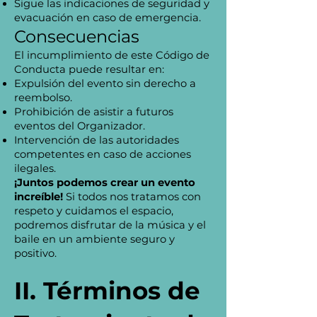
Sigue las indicaciones de seguridad y
evacuación en caso de emergencia.
Consecuencias
El incumplimiento de este Código de
Conducta puede resultar en:
Expulsión del evento sin derecho a
reembolso.
Prohibición de asistir a futuros
eventos del Organizador.
Intervención de las autoridades
competentes en caso de acciones
ilegales.
¡Juntos podemos crear un evento
increíble!
Si todos nos tratamos con
respeto y cuidamos el espacio,
podremos disfrutar de la música y el
baile en un ambiente seguro y
positivo.
II. Términos de