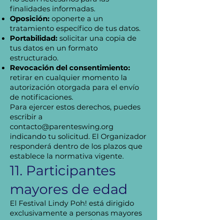
finalidades informadas.
Oposición:
oponerte a un
tratamiento específico de tus datos.
Portabilidad:
solicitar una copia de
tus datos en un formato
estructurado.
Revocación del consentimiento:
retirar en cualquier momento la
autorización otorgada para el envío
de notificaciones.
Para ejercer estos derechos, puedes
escribir a
contacto@parenteswing.org
indicando tu solicitud. El Organizador
responderá dentro de los plazos que
establece la normativa vigente.
11. Participantes
mayores de edad
El Festival Lindy Poh! está dirigido
exclusivamente a personas mayores