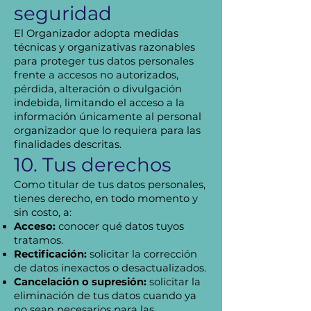
seguridad
El Organizador adopta medidas
técnicas y organizativas razonables
para proteger tus datos personales
frente a accesos no autorizados,
pérdida, alteración o divulgación
indebida, limitando el acceso a la
información únicamente al personal
organizador que lo requiera para las
finalidades descritas.
10. Tus derechos
Como titular de tus datos personales,
tienes derecho, en todo momento y
sin costo, a:
Acceso:
conocer qué datos tuyos
tratamos.
Rectificación:
solicitar la corrección
de datos inexactos o desactualizados.
Cancelación o supresión:
solicitar la
eliminación de tus datos cuando ya
no sean necesarios para las