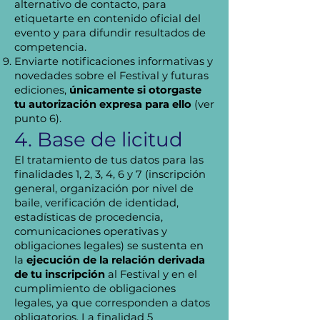
alternativo de contacto, para
etiquetarte en contenido oficial del
evento y para difundir resultados de
competencia.
Enviarte notificaciones informativas y
novedades sobre el Festival y futuras
ediciones,
únicamente si otorgaste
tu autorización expresa para ello
(ver
punto 6).
4. Base de licitud
El tratamiento de tus datos para las
finalidades 1, 2, 3, 4, 6 y 7 (inscripción
general, organización por nivel de
baile, verificación de identidad,
estadísticas de procedencia,
comunicaciones operativas y
obligaciones legales) se sustenta en
la
ejecución de la relación derivada
de tu inscripción
al Festival y en el
cumplimiento de obligaciones
legales, ya que corresponden a datos
obligatorios. La finalidad 5