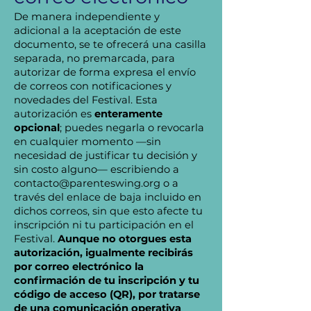
De manera independiente y
adicional a la aceptación de este
documento, se te ofrecerá una casilla
separada, no premarcada, para
autorizar de forma expresa el envío
de correos con notificaciones y
novedades del Festival. Esta
autorización es
enteramente
opcional
; puedes negarla o revocarla
en cualquier momento —sin
necesidad de justificar tu decisión y
sin costo alguno— escribiendo a
contacto@parenteswing.org
o a
través del enlace de baja incluido en
dichos correos, sin que esto afecte tu
inscripción ni tu participación en el
Festival.
Aunque no otorgues esta
autorización, igualmente recibirás
por correo electrónico la
confirmación de tu inscripción y tu
código de acceso (QR), por tratarse
de una comunicación operativa