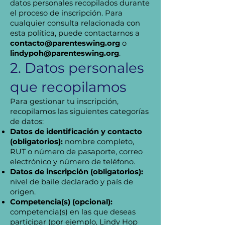
datos personales recopilados durante
el proceso de inscripción. Para
cualquier consulta relacionada con
esta política, puede contactarnos a
contacto@parenteswing.org
o
lindypoh@parenteswing.org
.
2. Datos personales
que recopilamos
Para gestionar tu inscripción,
recopilamos las siguientes categorías
de datos:
Datos de identificación y contacto
(obligatorios):
nombre completo,
RUT o número de pasaporte, correo
electrónico y número de teléfono.
Datos de inscripción (obligatorios):
nivel de baile declarado y país de
origen.
Competencia(s) (opcional):
competencia(s) en las que deseas
participar (por ejemplo, Lindy Hop