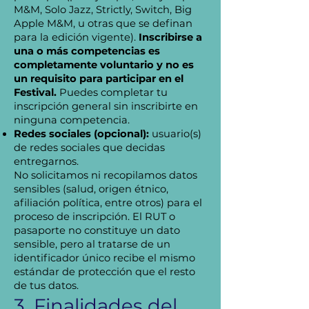
M&M, Solo Jazz, Strictly, Switch, Big
Apple M&M, u otras que se definan
para la edición vigente).
Inscribirse a
una o más competencias es
completamente voluntario y no es
un requisito para participar en el
Festival.
Puedes completar tu
inscripción general sin inscribirte en
ninguna competencia.
Redes sociales (opcional):
usuario(s)
de redes sociales que decidas
entregarnos.
No solicitamos ni recopilamos datos
sensibles (salud, origen étnico,
afiliación política, entre otros) para el
proceso de inscripción. El RUT o
pasaporte no constituye un dato
sensible, pero al tratarse de un
identificador único recibe el mismo
estándar de protección que el resto
de tus datos.
3. Finalidades del