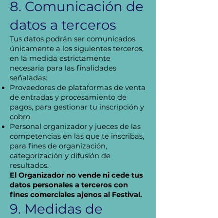
8. Comunicación de
datos a terceros
Tus datos podrán ser comunicados
únicamente a los siguientes terceros,
en la medida estrictamente
necesaria para las finalidades
señaladas:
Proveedores de plataformas de venta
de entradas y procesamiento de
pagos, para gestionar tu inscripción y
cobro.
Personal organizador y jueces de las
competencias en las que te inscribas,
para fines de organización,
categorización y difusión de
resultados.
El Organizador no vende ni cede tus
datos personales a terceros con
fines comerciales ajenos al Festival.
9. Medidas de