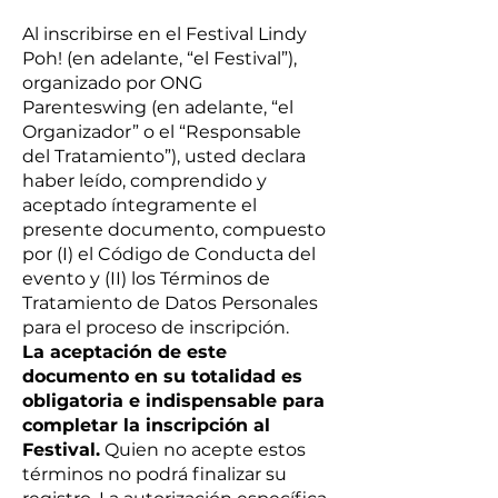
Al inscribirse en el Festival Lindy
Poh! (en adelante, “el Festival”),
organizado por ONG
Parenteswing (en adelante, “el
Organizador” o el “Responsable
del Tratamiento”), usted declara
haber leído, comprendido y
aceptado íntegramente el
presente documento, compuesto
por (I) el Código de Conducta del
evento y (II) los Términos de
Tratamiento de Datos Personales
para el proceso de inscripción.
La aceptación de este
documento en su totalidad es
obligatoria e indispensable para
completar la inscripción al
Festival.
Quien no acepte estos
términos no podrá finalizar su