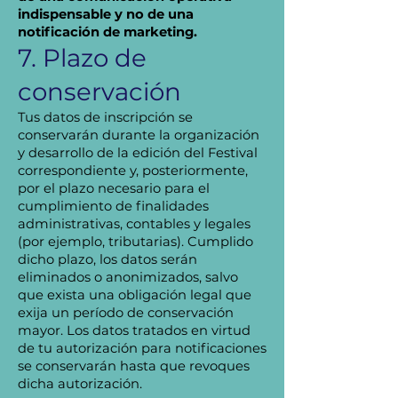
indispensable y no de una
notificación de marketing.
7. Plazo de
conservación
Tus datos de inscripción se
conservarán durante la organización
y desarrollo de la edición del Festival
correspondiente y, posteriormente,
por el plazo necesario para el
cumplimiento de finalidades
administrativas, contables y legales
(por ejemplo, tributarias). Cumplido
dicho plazo, los datos serán
eliminados o anonimizados, salvo
que exista una obligación legal que
exija un período de conservación
mayor. Los datos tratados en virtud
de tu autorización para notificaciones
se conservarán hasta que revoques
dicha autorización.