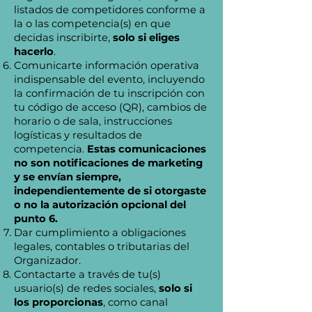
listados de competidores conforme a
la o las competencia(s) en que
decidas inscribirte,
solo si eliges
hacerlo
.
Comunicarte información operativa
indispensable del evento, incluyendo
la confirmación de tu inscripción con
tu código de acceso (QR), cambios de
horario o de sala, instrucciones
logísticas y resultados de
competencia.
Estas comunicaciones
no son notificaciones de marketing
y se envían siempre,
independientemente de si otorgaste
o no la autorización opcional del
punto 6.
Dar cumplimiento a obligaciones
legales, contables o tributarias del
Organizador.
Contactarte a través de tu(s)
usuario(s) de redes sociales,
solo si
los proporcionas
, como canal