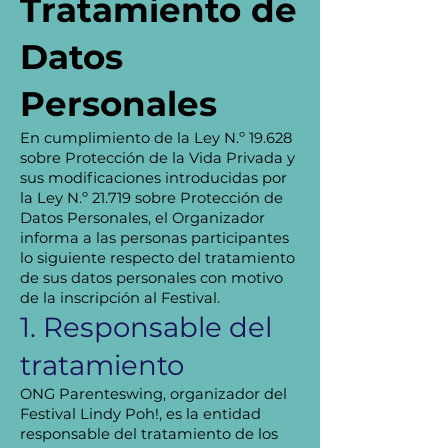
Tratamiento de
Datos
Personales
En cumplimiento de la Ley N.º 19.628
sobre Protección de la Vida Privada y
sus modificaciones introducidas por
la Ley N.º 21.719 sobre Protección de
Datos Personales, el Organizador
informa a las personas participantes
lo siguiente respecto del tratamiento
de sus datos personales con motivo
de la inscripción al Festival.
1. Responsable del
tratamiento
ONG Parenteswing, organizador del
Festival Lindy Poh!, es la entidad
responsable del tratamiento de los