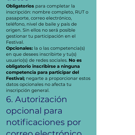
Obligatorios
para completar la
inscripción: nombre completo, RUT o
pasaporte, correo electrónico,
teléfono, nivel de baile y país de
origen. Sin ellos no será posible
gestionar tu participación en el
Festival.
Opcionales:
la o las competencia(s)
en que desees inscribirte y tu(s)
usuario(s) de redes sociales.
No es
obligatorio inscribirse a ninguna
competencia para participar del
Festival;
negarte a proporcionar estos
datos opcionales no afecta tu
inscripción general.
6. Autorización
opcional para
notificaciones por
correo electrónico