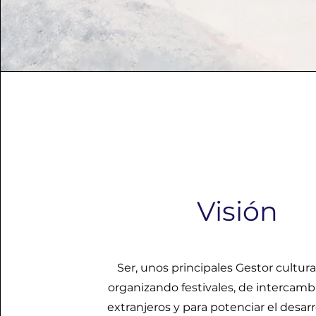
Visión
Ser, unos principales Gestor cultural
organizando festivales, de intercambi
extranjeros y para potenciar el desarr