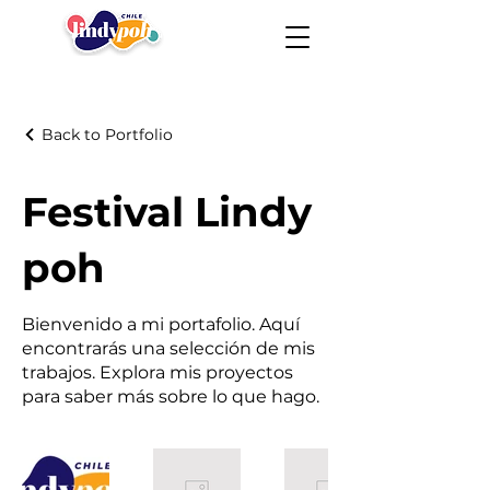
Back to Portfolio
Festival Lindy
poh
Bienvenido a mi portafolio. Aquí
encontrarás una selección de mis
trabajos. Explora mis proyectos
para saber más sobre lo que hago.