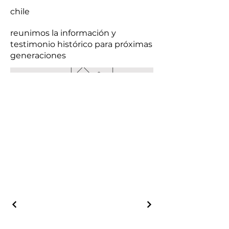
chile
reunimos la información y
testimonio histórico para próximas
generaciones