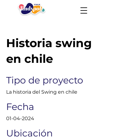
Historia swing
en chile
Tipo de proyecto
La historia del Swing en chile
Fecha
01-04-2024
Ubicación