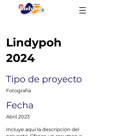
Lindypoh
2024
Tipo de proyecto
Fotografía
Fecha
Abril 2023
Incluye aquí la descripción del