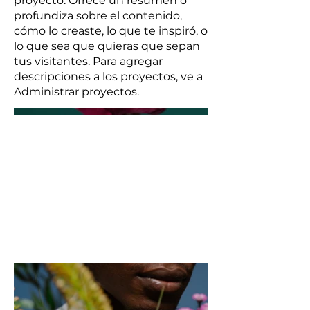
proyecto. Ofrece un resumen o
profundiza sobre el contenido,
cómo lo creaste, lo que te inspiró, o
lo que sea que quieras que sepan
tus visitantes. Para agregar
descripciones a los proyectos, ve a
Administrar proyectos.