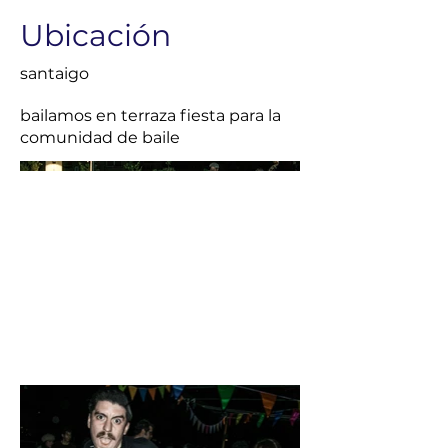
Ubicación
santaigo
bailamos en terraza fiesta para la
comunidad de baile