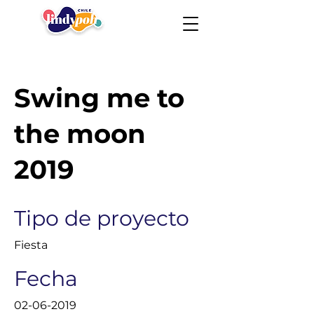
Swing me to
the moon
2019
Tipo de proyecto
Fiesta
Fecha
02-06-2019