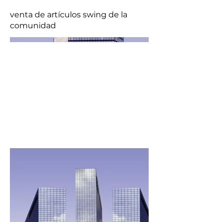
venta de artículos swing de la
comunidad