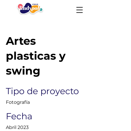
Artes
plasticas y
swing
Tipo de proyecto
Fotografía
Fecha
Abril 2023