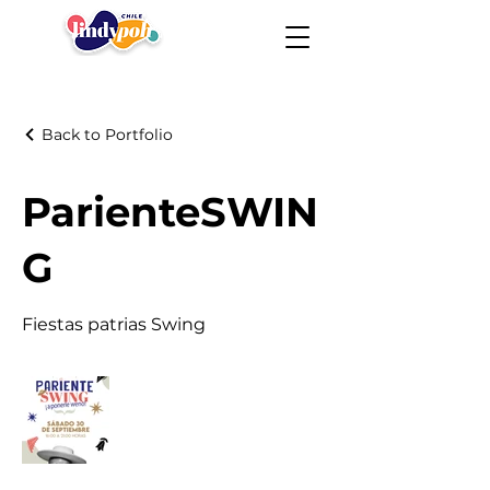
Back to Portfolio
ParienteSWIN
G
Fiestas patrias Swing