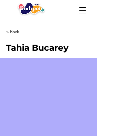
< Back
Tahia Bucarey