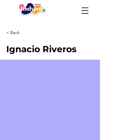
< Back
Ignacio Riveros