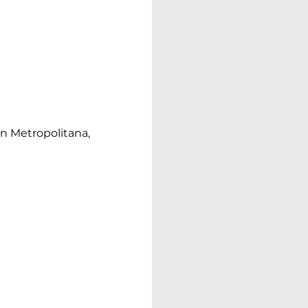
n Metropolitana,