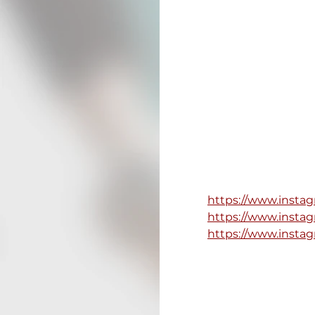
https://www.insta
https://www.insta
https://www.instag