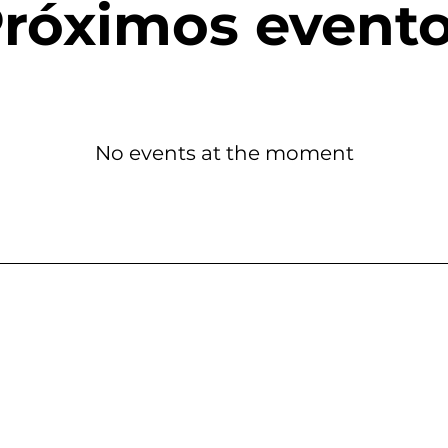
róximos event
No events at the moment