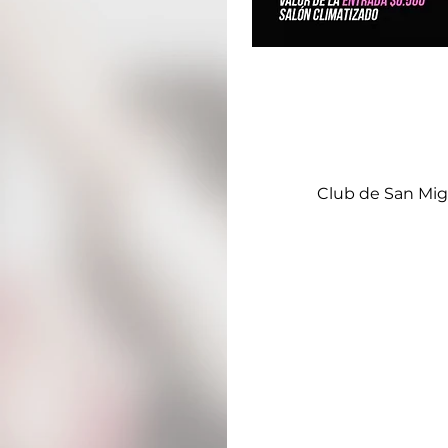
Club de San Mig