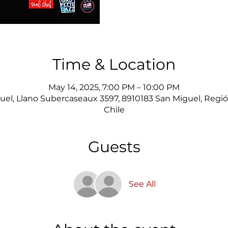
Time & Location
May 14, 2025, 7:00 PM – 10:00 PM
uel, Llano Subercaseaux 3597, 8910183 San Miguel, Regió
Chile
Guests
See All