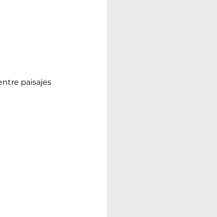
ntre paisajes 