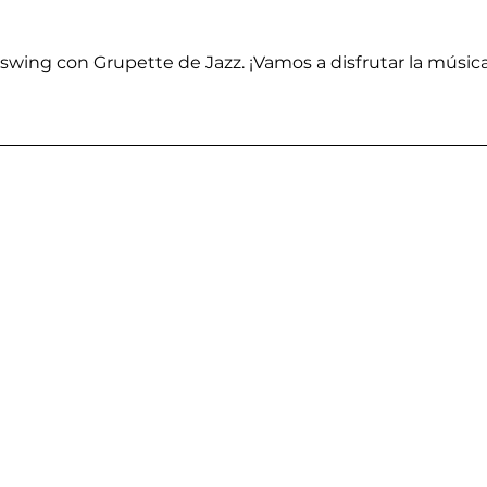
 swing con Grupette de Jazz. ¡Vamos a disfrutar la música