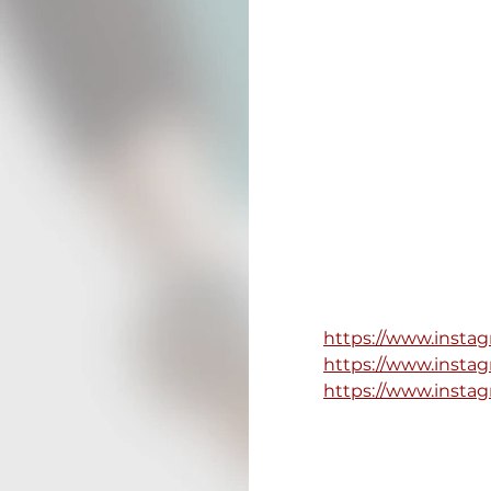
https://www.insta
https://www.insta
https://www.instag