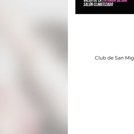
Club de San Mig