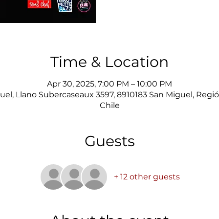
Time & Location
Apr 30, 2025, 7:00 PM – 10:00 PM
uel, Llano Subercaseaux 3597, 8910183 San Miguel, Regió
Chile
Guests
+ 12 other guests