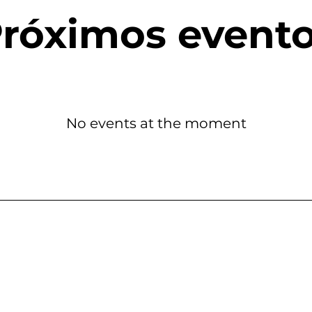
róximos event
No events at the moment