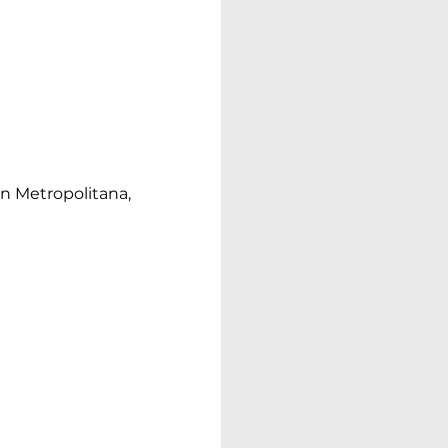
n Metropolitana,