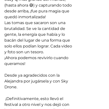
(hasta ahora 😅) y capturando todo 
desde arriba, ¡fue pura magia que 
quedó inmortalizada!
Las tomas que sacaron son una 
brutalidad. Se ve la cantidad de 
gente, la energía que había y lo 
bacán del lugar de una forma que 
solo ellos podían lograr. Cada video 
y foto son un tesoro.
¡Ahora podemos revivirlo cuando 
queramos!
Desde ya agradecidos con la 
Alejandra por jugársela y con Sky 
Drone.
 ¡Definitivamente, esto llevó el 
festival a otro nivel y nos dejó con 