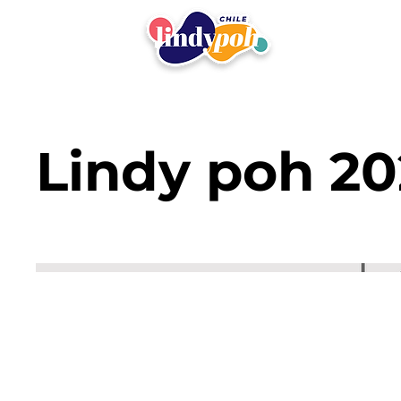
Lindy poh 20