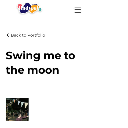
Back to Portfolio
Swing me to
the moon