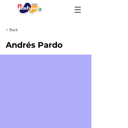
< Back
Andrés Pardo