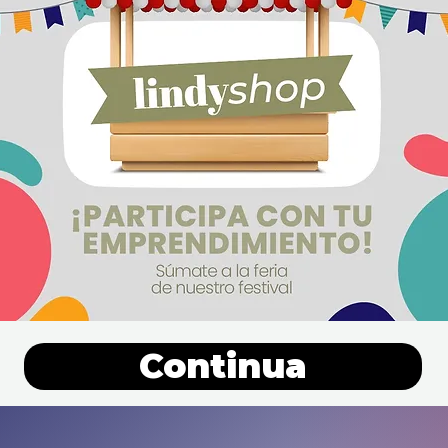
Continua