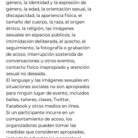
género, la identidad y la expresión de 
género, la edad, la orientación sexual, la 
discapacidad, la apariencia física, el 
tamaño del cuerpo, la raza, el origen 
étnico, la religión, las imágenes 
sexuales en espacios públicos, la 
intimidación deliberada, el acecho, el 
seguimiento, la fotografía o grabación 
de acoso, interrupción sostenida de 
conversaciones u otros eventos, 
contacto físico inapropiado y atención 
sexual no deseada.
El lenguaje y las imágenes sexuales en 
situaciones sociales no son apropiados 
para ningún lugar de evento, incluidos 
bailes, talleres, clases, Twitter, 
Facebook y otros medios en línea.
Si un participante incurre en un 
comportamiento de acoso, los 
organizadores pueden tomar las 
medidas que consideren apropiadas, 