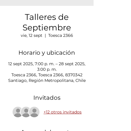
Talleres de
Septiembre
vie, 12 sept
  |  
Toesca 2366
Horario y ubicación
12 sept 2025, 7:00 p. m. – 28 sept 2025,
3:00 p. m.
Toesca 2366, Toesca 2366, 8370342
Santiago, Región Metropolitana, Chile
Invitados
+12 otros invitados