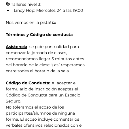
🐉 Talleres nivel 3:
Lindy Hop: Miercoles 24 a las 19:00
Nos vemos en la pista! 👟
Términos y Código de conducta
Asistencia
: se pide puntualidad para 
comenzar la jornada de clases, 
recomendamos llegar 5 minutos antes 
del horario de la clase :) así respetamos 
entre todes el horario de la sala.
Código de Conducta:
 Al aceptar el 
formulario de inscripción aceptas el 
Código de Conducta para un Espacio 
Seguro.
No toleramos el acoso de los 
participantes/alumnos de ninguna 
forma. El acoso incluye comentarios 
verbales ofensivos relacionados con el 