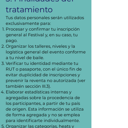
tratamiento
Tus datos personales serán utilizados
exclusivamente para:
Procesar y confirmar tu inscripción
general al Festival y, en su caso, tu
pago.
Organizar los talleres, niveles y la
logística general del evento conforme
a tu nivel de baile.
Verificar tu identidad mediante tu
RUT o pasaporte, con el único fin de
evitar duplicidad de inscripciones y
prevenir la reventa no autorizada (ver
también sección III.3).
Elaborar estadísticas internas y
agregadas sobre la procedencia de
los participantes, a partir de tu país
de origen. Esta información se utiliza
de forma agregada y no se emplea
para identificarte individualmente.
Organizar las categorías, heats y