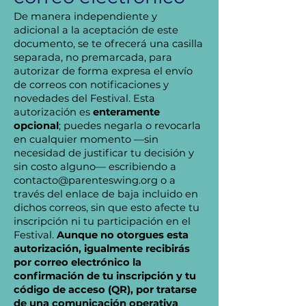
De manera independiente y
adicional a la aceptación de este
documento, se te ofrecerá una casilla
separada, no premarcada, para
autorizar de forma expresa el envío
de correos con notificaciones y
novedades del Festival. Esta
autorización es
enteramente
opcional
; puedes negarla o revocarla
en cualquier momento —sin
necesidad de justificar tu decisión y
sin costo alguno— escribiendo a
contacto@parenteswing.org
o a
través del enlace de baja incluido en
dichos correos, sin que esto afecte tu
inscripción ni tu participación en el
Festival.
Aunque no otorgues esta
autorización, igualmente recibirás
por correo electrónico la
confirmación de tu inscripción y tu
código de acceso (QR), por tratarse
de una comunicación operativa