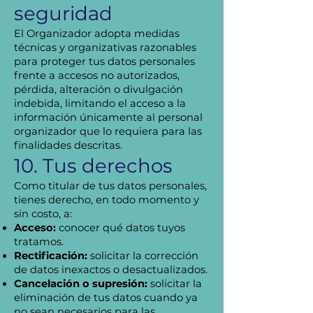
seguridad
El Organizador adopta medidas
técnicas y organizativas razonables
para proteger tus datos personales
frente a accesos no autorizados,
pérdida, alteración o divulgación
indebida, limitando el acceso a la
información únicamente al personal
organizador que lo requiera para las
finalidades descritas.
10. Tus derechos
Como titular de tus datos personales,
tienes derecho, en todo momento y
sin costo, a:
Acceso:
conocer qué datos tuyos
tratamos.
Rectificación:
solicitar la corrección
de datos inexactos o desactualizados.
Cancelación o supresión:
solicitar la
eliminación de tus datos cuando ya
no sean necesarios para las