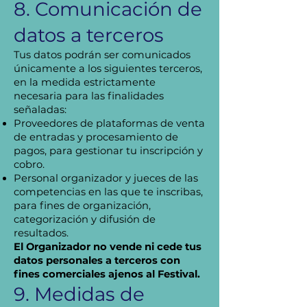
8. Comunicación de
datos a terceros
Tus datos podrán ser comunicados
únicamente a los siguientes terceros,
en la medida estrictamente
necesaria para las finalidades
señaladas:
Proveedores de plataformas de venta
de entradas y procesamiento de
pagos, para gestionar tu inscripción y
cobro.
Personal organizador y jueces de las
competencias en las que te inscribas,
para fines de organización,
categorización y difusión de
resultados.
El Organizador no vende ni cede tus
datos personales a terceros con
fines comerciales ajenos al Festival.
9. Medidas de