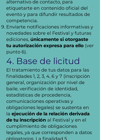
alternativo de contacto, para
etiquetarte en contenido oficial del
evento y para difundir resultados de
competencia.
Enviarte notificaciones informativas y
novedades sobre el Festival y futuras
ediciones,
únicamente si otorgaste
tu autorización expresa para ello
(ver
punto 6).
4. Base de licitud
El tratamiento de tus datos para las
finalidades 1, 2, 3, 4, 6 y 7 (inscripción
general, organización por nivel de
baile, verificación de identidad,
estadísticas de procedencia,
comunicaciones operativas y
obligaciones legales) se sustenta en
la
ejecución de la relación derivada
de tu inscripción
al Festival y en el
cumplimiento de obligaciones
legales, ya que corresponden a datos
obligatorios. La finalidad 5