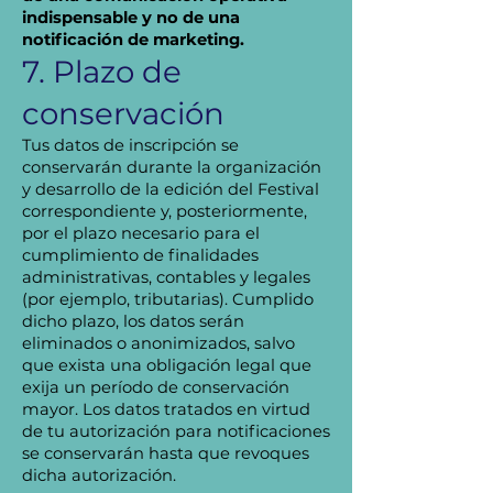
indispensable y no de una
notificación de marketing.
7. Plazo de
conservación
Tus datos de inscripción se
conservarán durante la organización
y desarrollo de la edición del Festival
correspondiente y, posteriormente,
por el plazo necesario para el
cumplimiento de finalidades
administrativas, contables y legales
(por ejemplo, tributarias). Cumplido
dicho plazo, los datos serán
eliminados o anonimizados, salvo
que exista una obligación legal que
exija un período de conservación
mayor. Los datos tratados en virtud
de tu autorización para notificaciones
se conservarán hasta que revoques
dicha autorización.