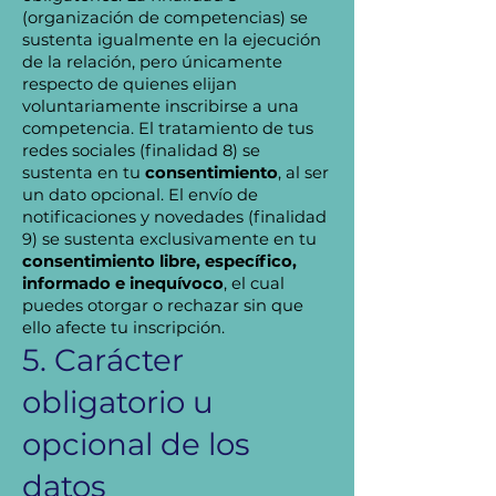
(organización de competencias) se
sustenta igualmente en la ejecución
de la relación, pero únicamente
respecto de quienes elijan
voluntariamente inscribirse a una
competencia. El tratamiento de tus
redes sociales (finalidad 8) se
sustenta en tu
consentimiento
, al ser
un dato opcional. El envío de
notificaciones y novedades (finalidad
9) se sustenta exclusivamente en tu
consentimiento libre, específico,
informado e inequívoco
, el cual
puedes otorgar o rechazar sin que
ello afecte tu inscripción.
5. Carácter
obligatorio u
opcional de los
datos