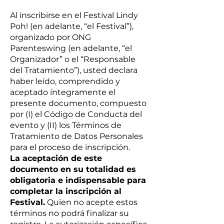
Al inscribirse en el Festival Lindy
Poh! (en adelante, “el Festival”),
organizado por ONG
Parenteswing (en adelante, “el
Organizador” o el “Responsable
del Tratamiento”), usted declara
haber leído, comprendido y
aceptado íntegramente el
presente documento, compuesto
por (I) el Código de Conducta del
evento y (II) los Términos de
Tratamiento de Datos Personales
para el proceso de inscripción.
La aceptación de este
documento en su totalidad es
obligatoria e indispensable para
completar la inscripción al
Festival.
Quien no acepte estos
términos no podrá finalizar su