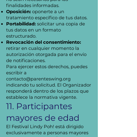
finalidades informadas.
Oposición:
oponerte a un
tratamiento específico de tus datos.
Portabilidad:
solicitar una copia de
tus datos en un formato
estructurado.
Revocación del consentimiento:
retirar en cualquier momento la
autorización otorgada para el envío
de notificaciones.
Para ejercer estos derechos, puedes
escribir a
contacto@parenteswing.org
indicando tu solicitud. El Organizador
responderá dentro de los plazos que
establece la normativa vigente.
11. Participantes
mayores de edad
El Festival Lindy Poh! está dirigido
exclusivamente a personas mayores