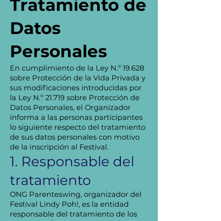
Tratamiento de
Datos
Personales
En cumplimiento de la Ley N.º 19.628
sobre Protección de la Vida Privada y
sus modificaciones introducidas por
la Ley N.º 21.719 sobre Protección de
Datos Personales, el Organizador
informa a las personas participantes
lo siguiente respecto del tratamiento
de sus datos personales con motivo
de la inscripción al Festival.
1. Responsable del
tratamiento
ONG Parenteswing, organizador del
Festival Lindy Poh!, es la entidad
responsable del tratamiento de los