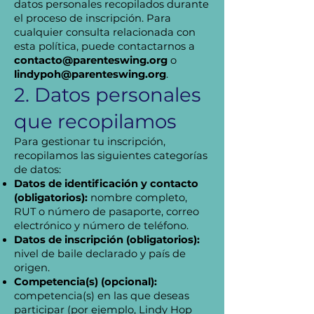
datos personales recopilados durante
el proceso de inscripción. Para
cualquier consulta relacionada con
esta política, puede contactarnos a
contacto@parenteswing.org
o
lindypoh@parenteswing.org
.
2. Datos personales
que recopilamos
Para gestionar tu inscripción,
recopilamos las siguientes categorías
de datos:
Datos de identificación y contacto
(obligatorios):
nombre completo,
RUT o número de pasaporte, correo
electrónico y número de teléfono.
Datos de inscripción (obligatorios):
nivel de baile declarado y país de
origen.
Competencia(s) (opcional):
competencia(s) en las que deseas
participar (por ejemplo, Lindy Hop