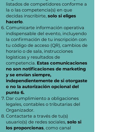
listados de competidores conforme a
la o las competencia(s) en que
decidas inscribirte,
solo si eliges
hacerlo
.
Comunicarte información operativa
indispensable del evento, incluyendo
la confirmación de tu inscripción con
tu código de acceso (QR), cambios de
horario o de sala, instrucciones
logísticas y resultados de
competencia.
Estas comunicaciones
no son notificaciones de marketing
y se envían siempre,
independientemente de si otorgaste
o no la autorización opcional del
punto 6.
Dar cumplimiento a obligaciones
legales, contables o tributarias del
Organizador.
Contactarte a través de tu(s)
usuario(s) de redes sociales,
solo si
los proporcionas
, como canal