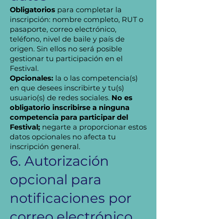
Obligatorios
para completar la
inscripción: nombre completo, RUT o
pasaporte, correo electrónico,
teléfono, nivel de baile y país de
origen. Sin ellos no será posible
gestionar tu participación en el
Festival.
Opcionales:
la o las competencia(s)
en que desees inscribirte y tu(s)
usuario(s) de redes sociales.
No es
obligatorio inscribirse a ninguna
competencia para participar del
Festival;
negarte a proporcionar estos
datos opcionales no afecta tu
inscripción general.
6. Autorización
opcional para
notificaciones por
correo electrónico