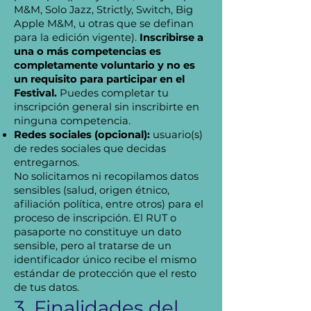
M&M, Solo Jazz, Strictly, Switch, Big
Apple M&M, u otras que se definan
para la edición vigente).
Inscribirse a
una o más competencias es
completamente voluntario y no es
un requisito para participar en el
Festival.
Puedes completar tu
inscripción general sin inscribirte en
ninguna competencia.
Redes sociales (opcional):
usuario(s)
de redes sociales que decidas
entregarnos.
No solicitamos ni recopilamos datos
sensibles (salud, origen étnico,
afiliación política, entre otros) para el
proceso de inscripción. El RUT o
pasaporte no constituye un dato
sensible, pero al tratarse de un
identificador único recibe el mismo
estándar de protección que el resto
de tus datos.
3. Finalidades del