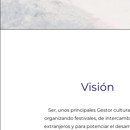
Visión
Ser, unos principales Gestor cultural
organizando festivales, de intercambi
extranjeros y para potenciar el desarr